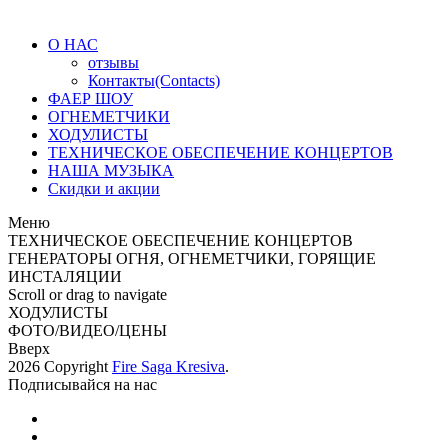
О НАС
отзывы
Контакты(Contacts)
ФАЕР ШОУ
ОГНЕМЕТЧИКИ
ХОДУЛИСТЫ
ТЕХНИЧЕСКОЕ ОБЕСПЕЧЕНИЕ КОНЦЕРТОВ
НАША МУЗЫКА
Скидки и акции
Меню
ТЕХНИЧЕСКОЕ ОБЕСПЕЧЕНИЕ КОНЦЕРТОВ
ГЕНЕРАТОРЫ ОГНЯ, ОГНЕМЕТЧИКИ, ГОРЯЩИЕ
ИНСТАЛЯЦИИ
Scroll or drag to navigate
ХОДУЛИСТЫ
ФОТО/ВИДЕО/ЦЕНЫ
Вверх
2026 Copyright
Fire Saga Kresiva
.
Подписывайся на нас