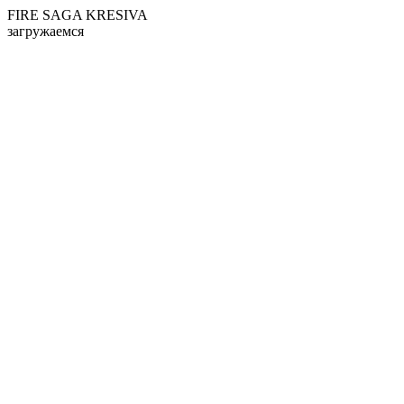
FIRE SAGA KRESIVA
загружаемся