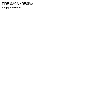
FIRE SAGA KRESIVA
загружаемся