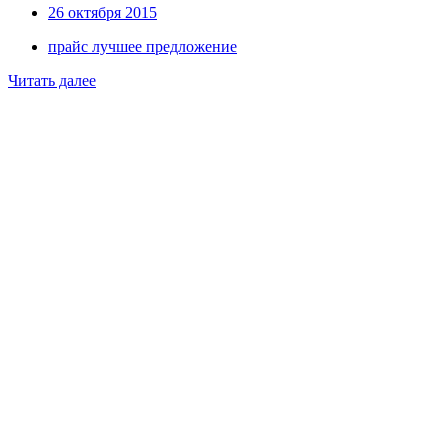
26 октября 2015
прайс лучшее предложение
Читать далее