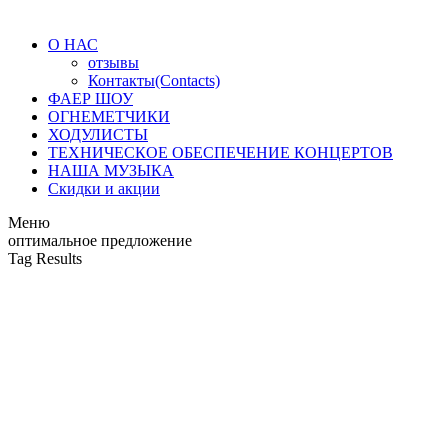
О НАС
отзывы
Контакты(Contacts)
ФАЕР ШОУ
ОГНЕМЕТЧИКИ
ХОДУЛИСТЫ
ТЕХНИЧЕСКОЕ ОБЕСПЕЧЕНИЕ КОНЦЕРТОВ
НАША МУЗЫКА
Скидки и акции
Меню
оптимальное предложение
Tag Results