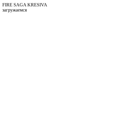
FIRE SAGA KRESIVA
загружаемся