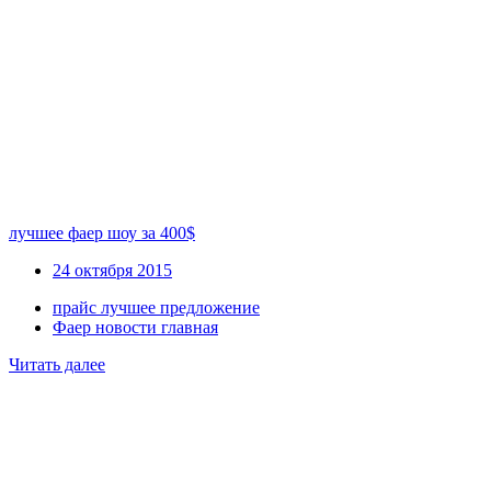
лучшее фаер шоу за 400$
24 октября 2015
прайс лучшее предложение
Фаер новости главная
Читать далее