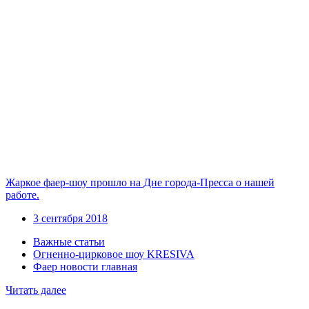
Жаркое фаер-шоу прошло на Дне города-Пресса о нашей
работе.
3 сентября 2018
Важные статьи
Огненно-цирковое шоу KRESIVA
Фаер новости главная
Читать далее