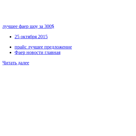
лучшее фаер шоу за 300$
25 октября 2015
прайс лучшее предложение
Фаер новости главная
Читать далее