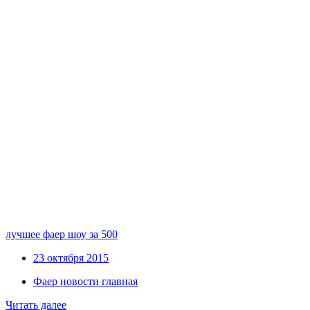
лучшее фаер шоу за 500
23 октября 2015
Фаер новости главная
Читать далее