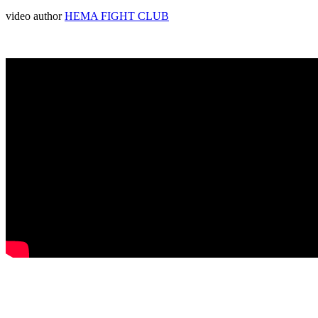
video
author
HEMA FIGHT CLUB