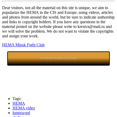
Dear visitors, not all the material on this site is unique, we aim to
popularize the HEMA in the CIS and Europe, using videos, articles
and photos from around the world, but be sure to indicate authorship
and links to copyright holders. If you have any questions in the
material posted on the website please write to kresiva@mail.ru and
we will solve the problem. We do not want to violate the copyrights
and assign your work.
HEMA Minsk Fight Club
на главную страницу (home page)
Tags:
HEMA
HEMA video
longsword