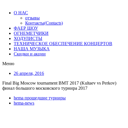
О НАС
отзывы
Контакты(Contacts)
ФАЕР ШОУ
ОГНЕМЕТЧИКИ
ХОДУЛИСТЫ
ТЕХНИЧЕСКОЕ ОБЕСПЕЧЕНИЕ КОНЦЕРТОВ
НАША МУЗЫКА
Скидки и акции
Меню
26 апреля, 2016
Final Big Moscow tournament BMT 2017 (Kultaev vs Perkov)
финал большого московского турнира 2017
hema прошедшие турниры
hema-news