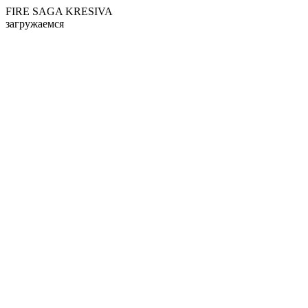
FIRE SAGA KRESIVA
загружаемся