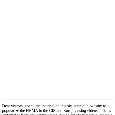
Dear visitors, not all the material on this site is unique, we aim to
popularize the HEMA in the CIS and Europe, using videos, articles